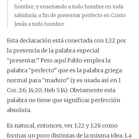
hombre, y enseñando a todo hombre en toda
sabiduría, a fin de presentar perfecto en Cristo
Jesús a todo hombre.
Esta declaración está conectada con 1:22 por
la presencia de la palabra especial
“presentar.” Pero aquí Pablo emplea la
palabra “perfecto” que es la palabra griega
normal para “maduro” (y es usada así en 1
Cor. 2:6; 14:20; Heb 5:14). Obviamente esta
palabra no tiene que significar perfección
absoluta.
Es natural, entonces, ver 1:22 y 1:28 como
formas un poco distintas de la misma idea. La