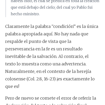
habéis oído, el cual se predica en toda la creación
que está debajo del cielo; del cual yo Pablo fui
hecho ministro.
Claramente la palabra “condición” es la única
palabra apropiada aquí. No hay nada que
respalde el punto de vista que la
perseverancia en la fe es un resultado
inevitable de la salvación. Al contrario, el
texto lo muestra como una advertencia.
Naturalmente, en el contexto de la herejía
colosense (Col. 2:8, 16-23) ¡es exactamente lo
que es!
Pero de nuevo se comete el error de referir la