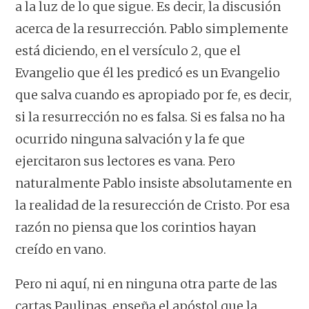
a la luz de lo que sigue. Es decir, la discusión
acerca de la resurrección. Pablo simplemente
está diciendo, en el versículo 2, que el
Evangelio que él les predicó es un Evangelio
que salva cuando es apropiado por fe, es decir,
si la resurrección no es falsa. Si es falsa no ha
ocurrido ninguna salvación y la fe que
ejercitaron sus lectores es vana. Pero
naturalmente Pablo insiste absolutamente en
la realidad de la resurección de Cristo. Por esa
razón no piensa que los corintios hayan
creído en vano.
Pero ni aquí, ni en ninguna otra parte de las
cartas Paulinas, enseña el apóstol que la