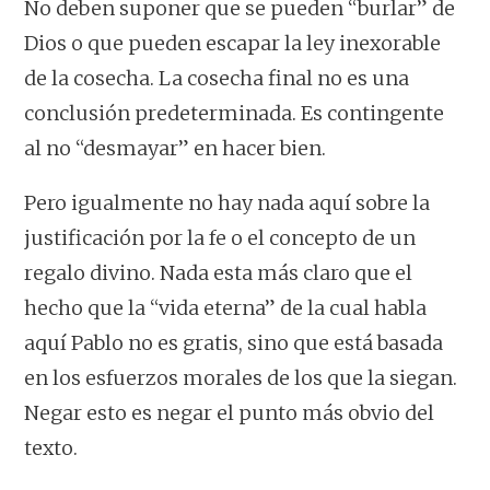
No deben suponer que se pueden “burlar” de
Dios o que pueden escapar la ley inexorable
de la cosecha. La cosecha final no es una
conclusión predeterminada. Es contingente
al no “desmayar” en hacer bien.
Pero igualmente no hay nada aquí sobre la
justificación por la fe o el concepto de un
regalo divino. Nada esta más claro que el
hecho que la “vida eterna” de la cual habla
aquí Pablo no es gratis, sino que está basada
en los esfuerzos morales de los que la siegan.
Negar esto es negar el punto más obvio del
texto.