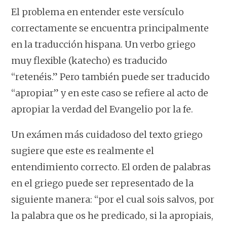
El problema en entender este versículo
correctamente se encuentra principalmente
en la traducción hispana. Un verbo griego
muy flexible (katecho) es traducido
“retenéis.” Pero también puede ser traducido
“apropiar” y en este caso se refiere al acto de
apropiar la verdad del Evangelio por la fe.
Un exámen más cuidadoso del texto griego
sugiere que este es realmente el
entendimiento correcto. El orden de palabras
en el griego puede ser representado de la
siguiente manera: “por el cual sois salvos, por
la palabra que os he predicado, si la apropiais,