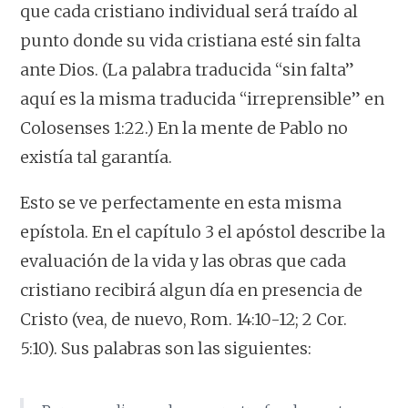
que cada cristiano individual será traído al
punto donde su vida cristiana esté sin falta
ante Dios. (La palabra traducida “sin falta”
aquí es la misma traducida “irreprensible” en
Colosenses 1:22.) En la mente de Pablo no
existía tal garantía.
Esto se ve perfectamente en esta misma
epístola. En el capítulo 3 el apóstol describe la
evaluación de la vida y las obras que cada
cristiano recibirá algun día en presencia de
Cristo (vea, de nuevo, Rom. 14:10-12; 2 Cor.
5:10). Sus palabras son las siguientes: