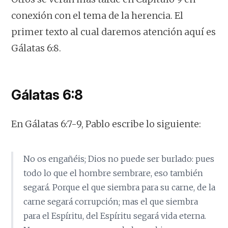
conexión con el tema de la herencia. El
primer texto al cual daremos atención aquí es
Gálatas 6:8.
Gálatas 6:8
En Gálatas 6:7-9, Pablo escribe lo siguiente:
No os engañéis; Dios no puede ser burlado: pues
todo lo que el hombre sembrare, eso también
segará. Porque el que siembra para su carne, de la
carne segará corrupción; mas el que siembra
para el Espíritu, del Espíritu segará vida eterna.