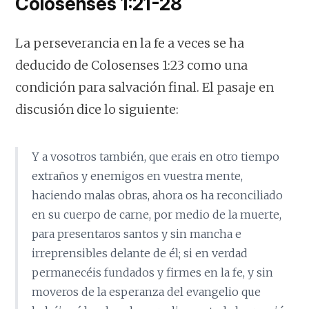
Colosenses 1:21-28
La perseverancia en la fe a veces se ha
deducido de Colosenses 1:23 como una
condición para salvación final. El pasaje en
discusión dice lo siguiente:
Y a vosotros también, que erais en otro tiempo
extraños y enemigos en vuestra mente,
haciendo malas obras, ahora os ha reconciliado
en su cuerpo de carne, por medio de la muerte,
para presentaros santos y sin mancha e
irreprensibles delante de él; si en verdad
permanecéis fundados y firmes en la fe, y sin
moveros de la esperanza del evangelio que