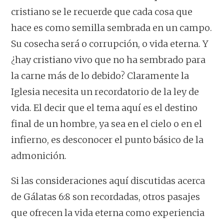
cristiano se le recuerde que cada cosa que
hace es como semilla sembrada en un campo.
Su cosecha será o corrupción, o vida eterna. Y
¿hay cristiano vivo que no ha sembrado para
la carne más de lo debido? Claramente la
Iglesia necesita un recordatorio de la ley de
vida. El decir que el tema aquí es el destino
final de un hombre, ya sea en el cielo o en el
infierno, es desconocer el punto básico de la
admonición.
Si las consideraciones aquí discutidas acerca
de Gálatas 6:8 son recordadas, otros pasajes
que ofrecen la vida eterna como experiencia