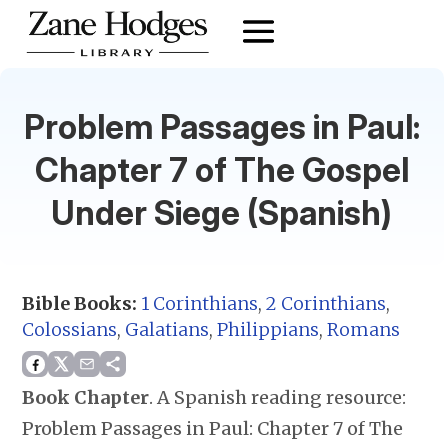
Problem Passages in Paul:
Chapter 7 of The Gospel
Under Siege (Spanish)
Bible Books:
1 Corinthians
,
2 Corinthians
,
Colossians
,
Galatians
,
Philippians
,
Romans
Book Chapter
.
A Spanish reading resource:
Problem Passages in Paul: Chapter 7 of The