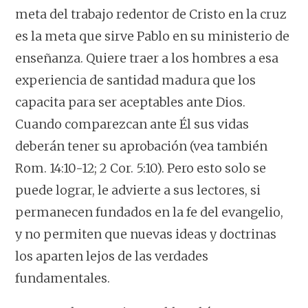
meta del trabajo redentor de Cristo en la cruz
es la meta que sirve Pablo en su ministerio de
enseñanza. Quiere traer a los hombres a esa
experiencia de santidad madura que los
capacita para ser aceptables ante Dios.
Cuando comparezcan ante Él sus vidas
deberán tener su aprobación (vea también
Rom. 14:10-12; 2 Cor. 5:10). Pero esto solo se
puede lograr, le advierte a sus lectores, si
permanecen fundados en la fe del evangelio,
y no permiten que nuevas ideas y doctrinas
los aparten lejos de las verdades
fundamentales.