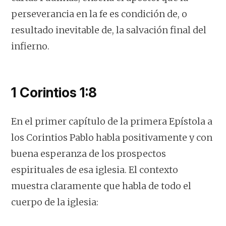
perseverancia en la fe es condición de, o
resultado inevitable de, la salvación final del
infierno.
1 Corintios 1:8
En el primer capítulo de la primera Epístola a
los Corintios Pablo habla positivamente y con
buena esperanza de los prospectos
espirituales de esa iglesia. El contexto
muestra claramente que habla de todo el
cuerpo de la iglesia: