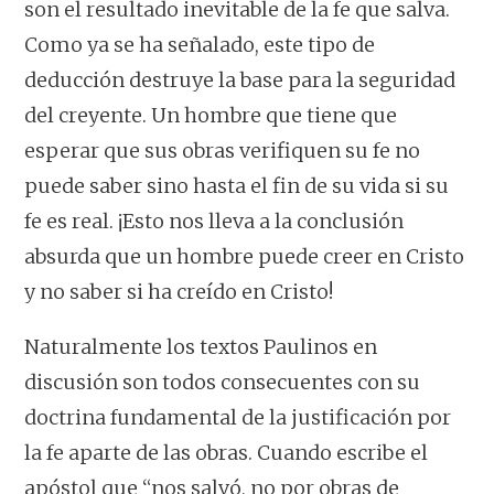
son el resultado inevitable de la fe que salva.
Como ya se ha señalado, este tipo de
deducción destruye la base para la seguridad
del creyente. Un hombre que tiene que
esperar que sus obras verifiquen su fe no
puede saber sino hasta el fin de su vida si su
fe es real. ¡Esto nos lleva a la conclusión
absurda que un hombre puede creer en Cristo
y no saber si ha creído en Cristo!
Naturalmente los textos Paulinos en
discusión son todos consecuentes con su
doctrina fundamental de la justificación por
la fe aparte de las obras. Cuando escribe el
apóstol que “nos salvó, no por obras de