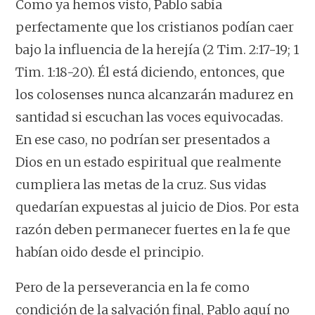
Como ya hemos visto, Pablo sabía
perfectamente que los cristianos podían caer
bajo la influencia de la herejía (2 Tim. 2:17-19; 1
Tim. 1:18-20). Él está diciendo, entonces, que
los colosenses nunca alcanzarán madurez en
santidad si escuchan las voces equivocadas.
En ese caso, no podrían ser presentados a
Dios en un estado espiritual que realmente
cumpliera las metas de la cruz. Sus vidas
quedarían expuestas al juicio de Dios. Por esta
razón deben permanecer fuertes en la fe que
habían oido desde el principio.
Pero de la perseverancia en la fe como
condición de la salvación final, Pablo aquí no