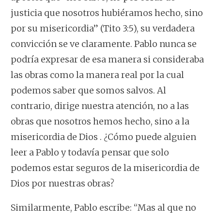
justicia que nosotros hubiéramos hecho, sino
por su misericordia” (Tito 3:5), su verdadera
convicción se ve claramente. Pablo nunca se
podría expresar de esa manera si consideraba
las obras como la manera real por la cual
podemos saber que somos salvos. Al
contrario, dirige nuestra atención, no a las
obras que
nosotros
hemos hecho, sino a la
misericordia de
Dios
. ¿Cómo puede alguien
leer a Pablo y todavía pensar que solo
podemos estar seguros de la misericordia de
Dios por nuestras obras?
Similarmente, Pablo escribe: “Mas al que
no