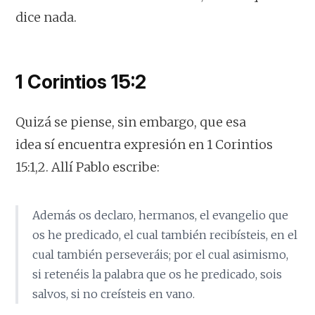
dice nada.
1 Corintios 15:2
Quizá se piense, sin embargo, que esa
idea
sí
encuentra expresión en 1 Corintios
15:1,2. Allí Pablo escribe:
Además os declaro, hermanos, el evangelio que
os he predicado, el cual también recibísteis, en el
cual también perseveráis; por el cual asimismo,
si retenéis la palabra que os he predicado, sois
salvos, si no creísteis en vano.