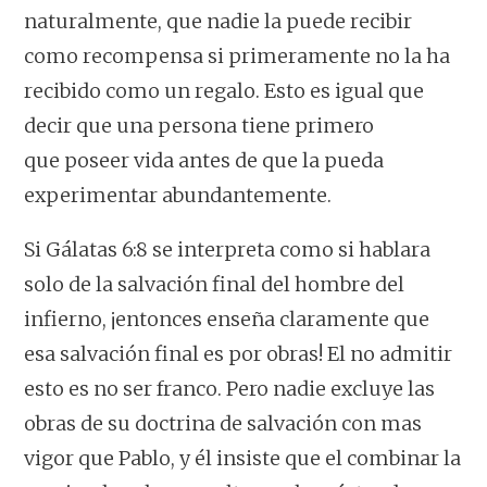
naturalmente, que nadie la puede recibir
como recompensa si primeramente no la ha
recibido como un regalo. Esto es igual que
decir que una persona tiene primero
que
poseer
vida antes de que la pueda
experimentar abundantemente.
Si Gálatas 6:8 se interpreta como si hablara
solo de la salvación final del hombre del
infierno, ¡entonces enseña claramente que
esa salvación final es por obras! El no admitir
esto es no ser franco. Pero nadie excluye las
obras de su doctrina de salvación con mas
vigor que Pablo, y él insiste que el combinar la