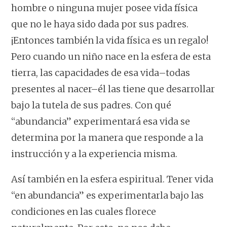
hombre o ninguna mujer posee vida física
que no le haya sido dada por sus padres.
¡Entonces también la vida física es un regalo!
Pero cuando un niño nace en la esfera de esta
tierra, las capacidades de esa vida–todas
presentes al nacer–él las tiene que desarrollar
bajo la tutela de sus padres. Con qué
“abundancia” experimentará esa vida se
determina por la manera que responde a la
instrucción y a la experiencia misma.
Así también en la esfera espiritual. Tener vida
“en abundancia” es experimentarla bajo las
condiciones en las cuales florece