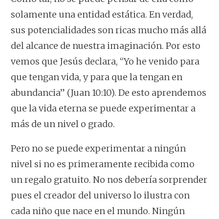
solamente una entidad estática. En verdad,
sus potencialidades son ricas mucho más allá
del alcance de nuestra imaginación. Por esto
vemos que Jesús declara, “Yo he venido para
que tengan vida, y para que la tengan en
abundancia” (Juan 10:10). De esto aprendemos
que la vida eterna se puede experimentar a
más de un nivel o grado.
Pero no se puede experimentar a ningún
nivel si no es primeramente recibida como
un regalo gratuito. No nos debería sorprender
pues el creador del universo lo ilustra con
cada niño que nace en el mundo. Ningún