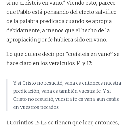
si no creísteis en vano.” Viendo esto, parece
que Pablo está pensando del efecto salvífico
de la palabra predicada cuando se apropia
debidamente, a menos que el hecho de la
apropiación
por fe
hubiera sido en vano.
Lo que quiere decir por “creísteis en vano” se
hace claro en los versículos 14 y 17:
Y si Cristo no resucitó, vana es entonces nuestra
predicación, vana es también vuestra fe. Y si
Cristo no resucitó, vuestra fe es vana; aun estáis
en vuestros pecados.
1 Corintios 15:1,2 se tienen que leer, entonces,