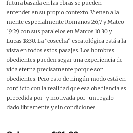
futura basada en las obras se pueden
entender en su propio contexto. Vienen a la
mente especialmente Romanos 2:6,7 y Mateo
19:29 con sus paralelos en Marcos 10:30 y
Lucas 18:30. La “cosecha” escatológica está a la
vista en todos estos pasajes. Los hombres
obedientes pueden segar una experiencia de
vida eterna precisamente porque son
obedientes. Pero esto de ningún modo está en
conflicto con la realidad que esa obediencia es
precedida por–y motivada por–un regalo
dado libremente y sin condiciones.