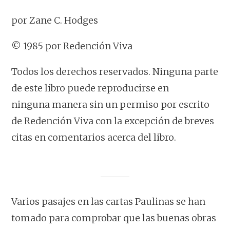
por Zane C. Hodges
© 1985 por Redención Viva
Todos los derechos reservados. Ninguna parte
de este libro puede reproducirse en
ninguna manera sin un permiso por escrito
de Redención Viva con la excepción de breves
citas en comentarios acerca del libro.
Varios pasajes en las cartas Paulinas se han
tomado para comprobar que las buenas obras