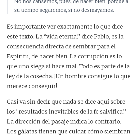
No nos cansemos, pues, de hacer bien; porque a
su tiempo segaremos, si no desmayamos.
Es importante ver exactamente lo que dice
este texto. La “vida eterna,” dice Pablo, es la
consecuencia directa de sembrar para el
Espíritu, de hacer bien. La corrupción es lo
que uno siega si hace mal. Todo es parte de la
ley de la cosecha. ¡Un hombre consigue lo que
merece conseguir!
Casi va sin decir que nada se dice aquí sobre
los “resultados inevitables de la fe salvifica.”
La dirección del pasaje indica lo contrario.
Los gálatas tienen que cuidar cómo siembran.