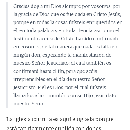
Gracias doy a mi Dios siempre por vosotros, por
la gracia de Dios que os fue dada en Cristo Jesús;
porque en todas la cosas fuísteis enriquecidos en
él, en toda palabra y en toda ciencia; así como el
testimonio acerca de Cristo ha sido confirmado
en vosotros, de tal manera que nada os falta en
ningún don, esperando la manifestación de
nuestro Señor Jesucristo; el cual también os
confirmará hasta el fin, para que seáis
irreprensibles en el día de nuestro Señor
Jesucristo. Fiel es Dios, por el cual fuísteis
llamados a la comunión con su Hijo Jesucristo
nuestro Señor.
La iglesia corintia es aquí elogiada porque
está tan ricamente suplida con dones