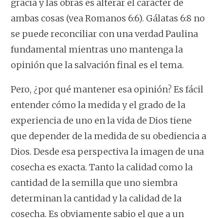
gracia y las obras es alterar el carácter de
ambas cosas (vea Romanos 6:6). Gálatas 6:8 no
se puede reconciliar con una verdad Paulina
fundamental mientras uno mantenga la
opinión que la salvación final es el tema.
Pero, ¿por qué mantener esa opinión? Es fácil
entender cómo la medida y el grado de la
experiencia de uno en la vida de Dios tiene
que depender de la medida de su obediencia a
Dios. Desde esa perspectiva la imagen de una
cosecha es exacta. Tanto la calidad como la
cantidad de la semilla que uno siembra
determinan la cantidad y la calidad de la
cosecha. Es obviamente sabio el que a un