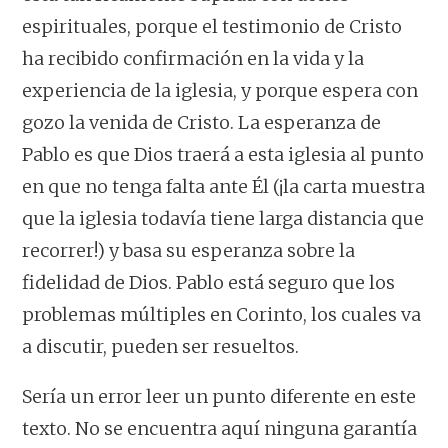
espirituales, porque el testimonio de Cristo
ha recibido confirmación en la vida y la
experiencia de la iglesia, y porque espera con
gozo la venida de Cristo. La esperanza de
Pablo es que Dios traerá a esta iglesia al punto
en que no tenga falta ante Él (¡la carta muestra
que la iglesia todavía tiene larga distancia que
recorrer!) y basa su esperanza sobre la
fidelidad de Dios. Pablo está seguro que los
problemas múltiples en Corinto, los cuales va
a discutir, pueden ser resueltos.
Sería un error leer un punto diferente en este
texto. No se encuentra aquí ninguna garantía