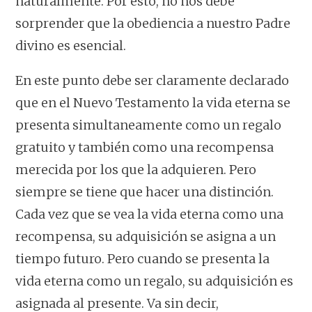
naturalmente. Por esto, no nos debe
sorprender que la obediencia a nuestro Padre
divino es esencial.
En este punto debe ser claramente declarado
que en el Nuevo Testamento la vida eterna se
presenta simultaneamente como un regalo
gratuito y también como una recompensa
merecida por los que la adquieren. Pero
siempre se tiene que hacer una distinción.
Cada vez que se vea la vida eterna como una
recompensa, su adquisición se asigna a un
tiempo futuro. Pero cuando se presenta la
vida eterna como un regalo, su adquisición es
asignada al presente. Va sin decir,