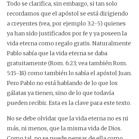
Todo se clarifica, sin embargo, si tan solo
recordamos que el apóstol se está dirigiendo
a creyentes (vea, por ejemplo 3:2-5) quienes
ya han sido justificados por fe y ya poseen la
vida eterna como regalo gratis. Naturalmente
Pablo sabía que la vida eterna se daba
gratuitamente (Rom. 6:23; vea también Rom.
5:15-18) como también lo sabía el apóstol Juan.
Pero Pablo no está hablando de lo que los
gálatas
ya tienen,
sino de lo que todavía
pueden recibir. Esta es la clave para este texto.
No se debe olvidar que la vida eterna no es ni
más, ni menos, que la misma vida de Dios.
Como tal, no se puede pensar de ella como